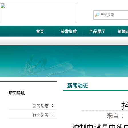
首页
荣誉资质
产品展厅
新闻
新闻动态
新闻导航
新闻动态
来自： 
行业新闻
控制电缆是电线