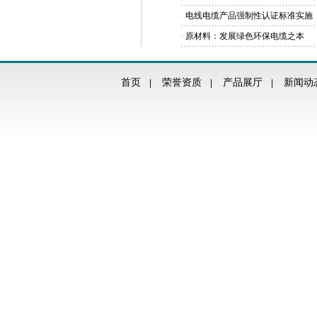
·
电线电缆产品强制性认证标准实施
·
原材料：发展绿色环保电缆之本
首页
荣誉资质
产品展厅
新闻动
|
|
|